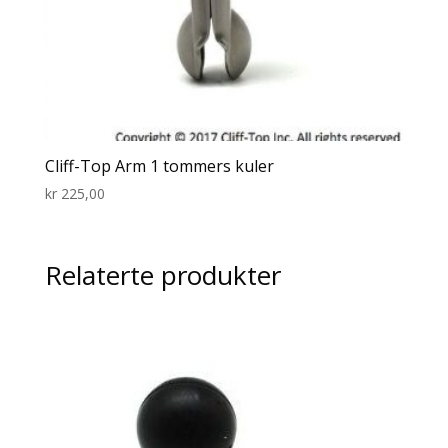
Cliff-Top Arm 1 tommers kuler
kr
225,00
Relaterte produkter