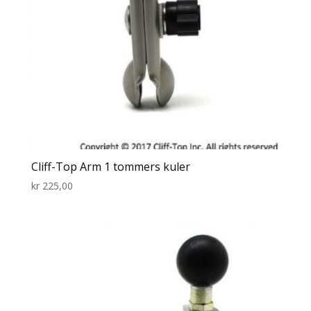
Cliff-Top Arm 1 tommers kuler
kr
225,00