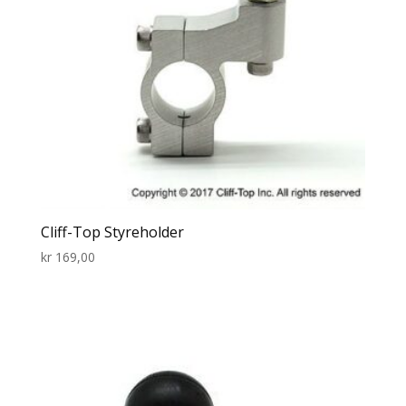
Cliff-Top Styreholder
kr
169,00