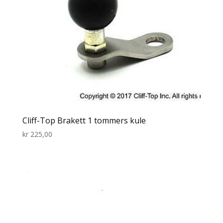
Cliff-Top Brakett 1 tommers kule
kr
225,00