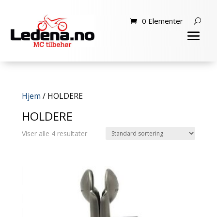
0 Elementer
Hjem
/ HOLDERE
HOLDERE
Viser alle 4 resultater