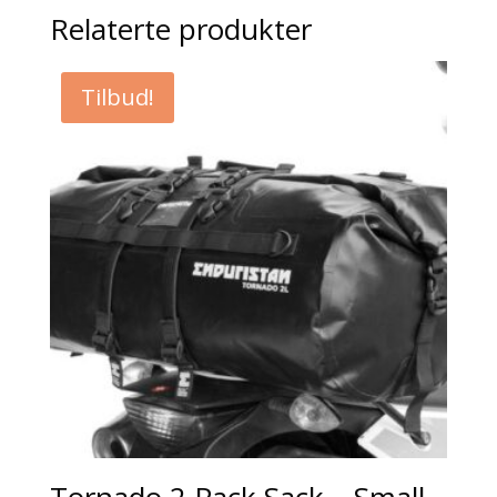
Relaterte produkter
Tilbud!