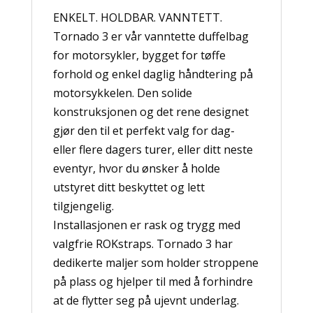
ENKELT. HOLDBAR. VANNTETT.
Tornado 3 er vår vanntette duffelbag
for motorsykler, bygget for tøffe
forhold og enkel daglig håndtering på
motorsykkelen. Den solide
konstruksjonen og det rene designet
gjør den til et perfekt valg for dag-
eller flere dagers turer, eller ditt neste
eventyr, hvor du ønsker å holde
utstyret ditt beskyttet og lett
tilgjengelig.
Installasjonen er rask og trygg med
valgfrie ROKstraps. Tornado 3 har
dedikerte maljer som holder stroppene
på plass og hjelper til med å forhindre
at de flytter seg på ujevnt underlag.