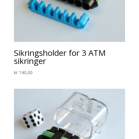
Sikringsholder for 3 ATM
sikringer
kr
140,00