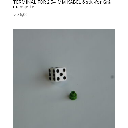
TERMINAL FOR 2.5-4MM KABEL 6 stk.-for Grå
mansjetter
kr
36,00