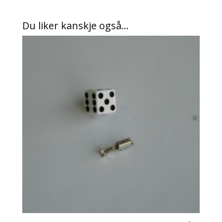
Du liker kanskje også…