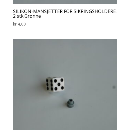
SILIKON-MANSJETTER FOR SIKRINGSHOLDERE.
2 stk.Grønne
kr
4,00