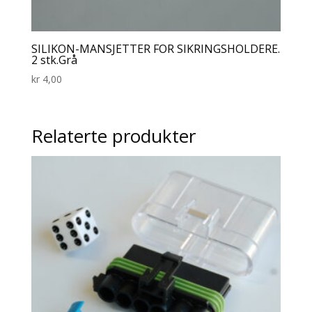
SILIKON-MANSJETTER FOR SIKRINGSHOLDERE.
2 stk.Grå
kr
4,00
Relaterte produkter