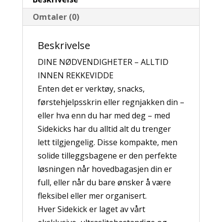
Omtaler (0)
Beskrivelse
DINE NØDVENDIGHETER – ALLTID
INNEN REKKEVIDDE
Enten det er verktøy, snacks,
førstehjelpsskrin eller regnjakken din –
eller hva enn du har med deg – med
Sidekicks har du alltid alt du trenger
lett tilgjengelig. Disse kompakte, men
solide tilleggsbagene er den perfekte
løsningen når hovedbagasjen din er
full, eller når du bare ønsker å være
fleksibel eller mer organisert.
Hver Sidekick er laget av vårt