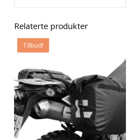
Relaterte produkter
Tilbud!