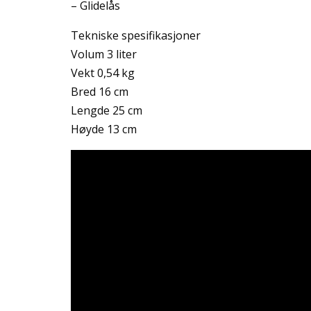
– Glidelås
Tekniske spesifikasjoner
Volum 3 liter
Vekt 0,54 kg
Bred 16 cm
Lengde 25 cm
Høyde 13 cm