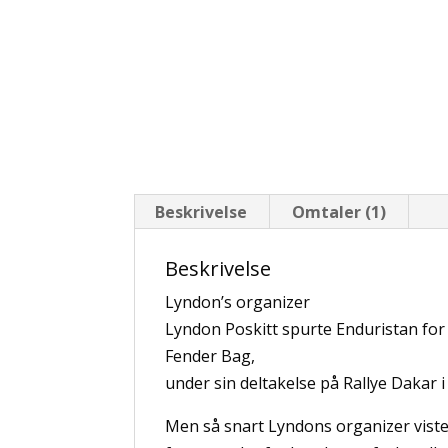
Beskrivelse
Omtaler (1)
Beskrivelse
Lyndon’s organizer
Lyndon Poskitt spurte Enduristan for 
Fender Bag,
under sin deltakelse på Rallye Dakar 
Men så snart Lyndons organizer viste