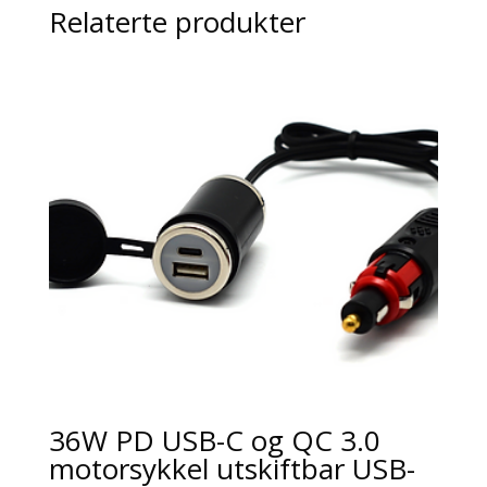
Relaterte produkter
36W PD USB-C og QC 3.0
motorsykkel utskiftbar USB-