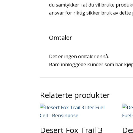
du samtykker i at du vil bruke produkt
ansvar for riktig sikker bruk av dette
Omtaler
Det er ingen omtaler ennå.
Bare innloggede kunder som har kjøpt
Relaterte produkter
Desert Fox Trail 3
De