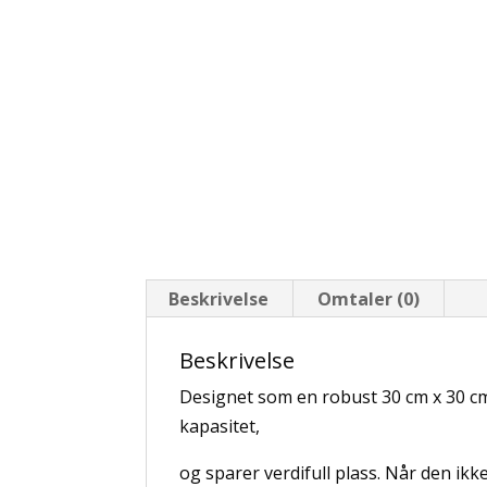
Beskrivelse
Omtaler (0)
Beskrivelse
Designet som en robust 30 cm x 30 cm 
kapasitet,
og sparer verdifull plass. Når den ikk