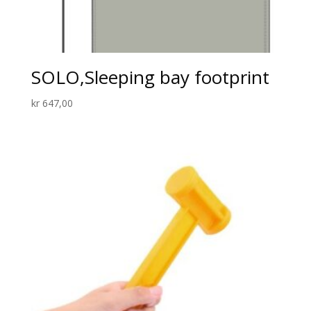
SOLO,Sleeping bay footprint
kr
647,00