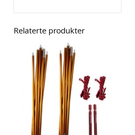
Relaterte produkter