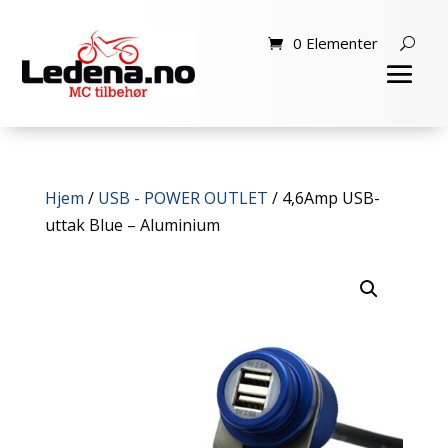
0 Elementer
Hjem
/
USB - POWER OUTLET
/ 4,6Amp USB-
uttak Blue – Aluminium