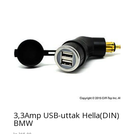
3,3Amp USB-uttak Hella(DIN)
BMW