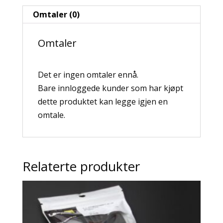
Omtaler (0)
Omtaler
Det er ingen omtaler ennå.
Bare innloggede kunder som har kjøpt
dette produktet kan legge igjen en
omtale.
Relaterte produkter