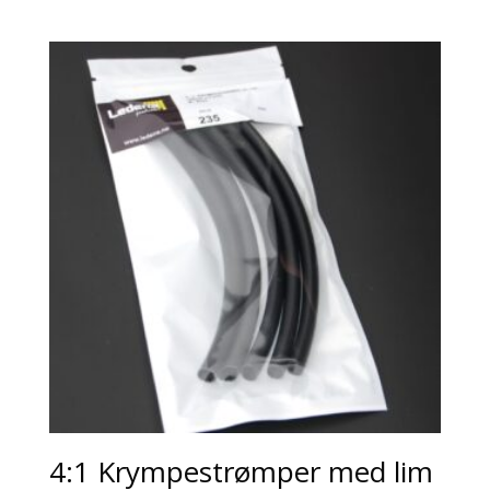
4:1 Krympestrømper med lim