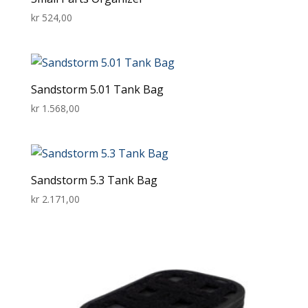
kr
524,00
Sandstorm 5.01 Tank Bag
kr
1.568,00
Sandstorm 5.3 Tank Bag
kr
2.171,00